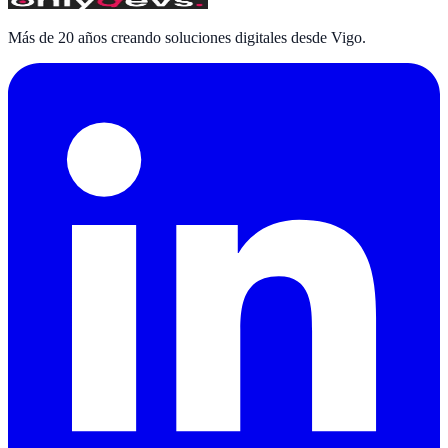
Más de 20 años creando soluciones digitales desde Vigo.